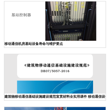
移动通信机房基站设备寿命与维护要点
建筑物移动通信基础设施建设规范宣贯材料全实用课件 移动通信设备