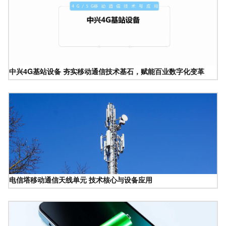
中兴4G基站设备 夯实移动通信技术基石，赋能百业数字化变革
电信塔移动通信天线单元 技术核心与设备应用