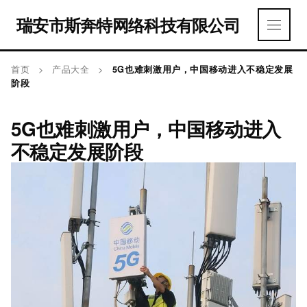
瑞安市斯奔特网络科技有限公司
首页
>
产品大全
>
5G也难刺激用户，中国移动进入不稳定发展
阶段
5G也难刺激用户，中国移动进入
不稳定发展阶段