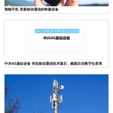
智能手机 革新移动通信的终极设备
中兴4G基站设备 夯实移动通信技术基石，赋能百业数字化变革