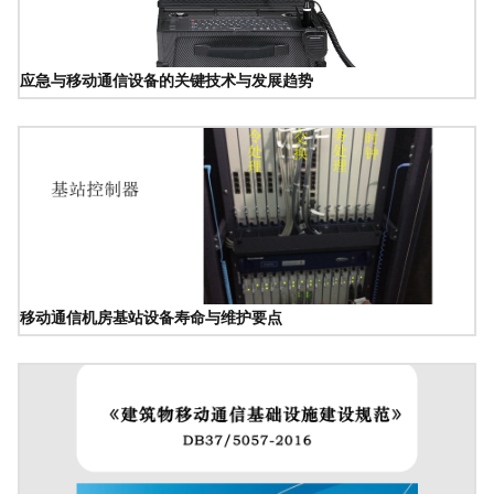
应急与移动通信设备的关键技术与发展趋势
移动通信机房基站设备寿命与维护要点