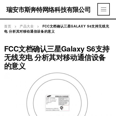
瑞安市斯奔特网络科技有限公司
首页
>
产品大全
>
FCC文档确认三星GALAXY S6支持无线充
电 分析其对移动通信设备的意义
FCC文档确认三星Galaxy S6支持
无线充电 分析其对移动通信设备
的意义