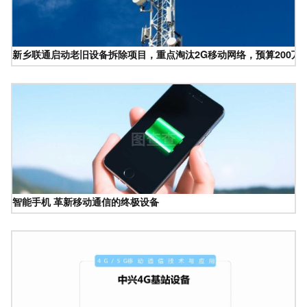
新乡联通启动老旧设备拆除项目，重点淘汰2G移动网络，预算200万
智能手机 革新移动通信的终极设备