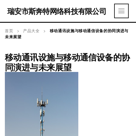
瑞安市斯奔特网络科技有限公司
首页
>
产品大全
>
移动通讯设施与移动通信设备的协同演进与
未来展望
移动通讯设施与移动通信设备的协
同演进与未来展望