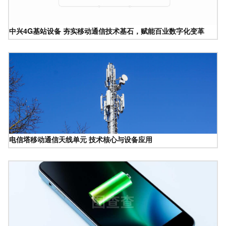
中兴4G基站设备 夯实移动通信技术基石，赋能百业数字化变革
电信塔移动通信天线单元 技术核心与设备应用