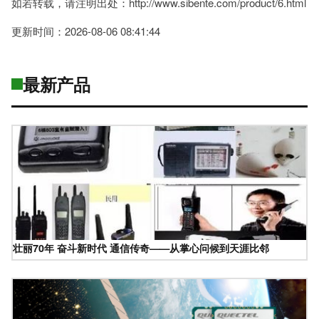
如若转载，请注明出处：http://www.sibente.com/product/6.html
更新时间：2026-08-06 08:41:44
最新产品
壮丽70年 奋斗新时代 通信传奇——从掌心问候到天涯比邻