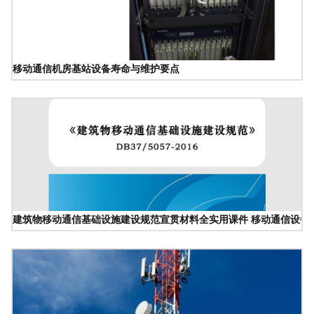
移动通信机房基站设备寿命与维护要点
建筑物移动通信基础设施建设规范宣贯材料全实用课件 移动通信设备