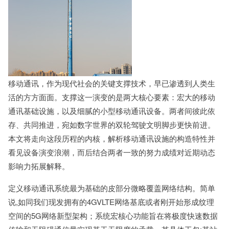
移动通讯，作为现代社会的关键支撑技术，早已渗透到人类生
活的方方面面。支撑这一演变的是两大核心要素：宏大的移动
通讯基础设施，以及细腻的小型移动通讯设备。两者间彼此依
存、共同推进，宛如数字世界的双轮驾驶文明脚步更快前进。
本文将走向这段历程的内核，解析移动通讯设施的构造特性并
看见设备演变浪潮，而后结合两者一致的努力成绩对近期动态
影响力拓展解释。
定义移动通讯系统最为基础的皮部分微略覆盖网络结构。简单
说,如同我们现发拥有的4GVLTE网络基底或者刚开始形成纹理
空间的5G网络新型架构；系统宏核心功能旨在将极度快速数据